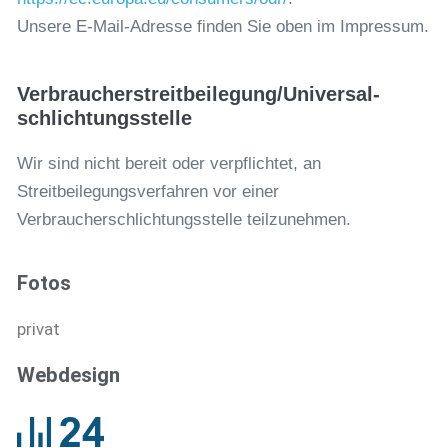
Unsere E-Mail-Adresse finden Sie oben im Impressum.
Verbraucher­streit­beilegung/Universal­
schlichtungs­stelle
Wir sind nicht bereit oder verpflichtet, an
Streitbeilegungsverfahren vor einer
Verbraucherschlichtungsstelle teilzunehmen.
Fotos
privat
Webdesign