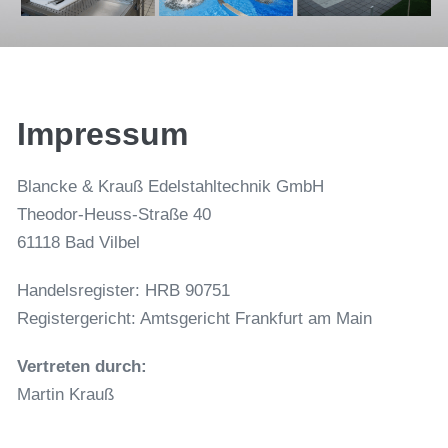
Impressum
Blancke & Krauß Edelstahltechnik GmbH
Theodor-Heuss-Straße 40
61118 Bad Vilbel
Handelsregister: HRB 90751
Registergericht: Amtsgericht Frankfurt am Main
Vertreten durch:
Martin Krauß