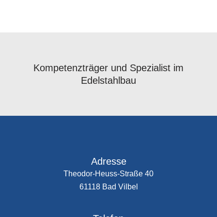
Kompetenzträger und Spezialist im
Edelstahlbau
Adresse
Theodor-Heuss-Straße 40
61118 Bad Vilbel