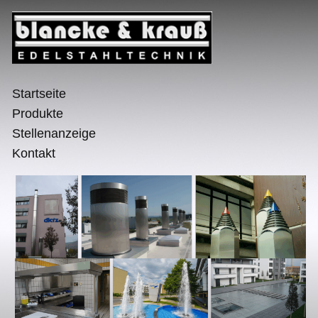
Startseite
Produkte
Stellenanzeige
Kontakt