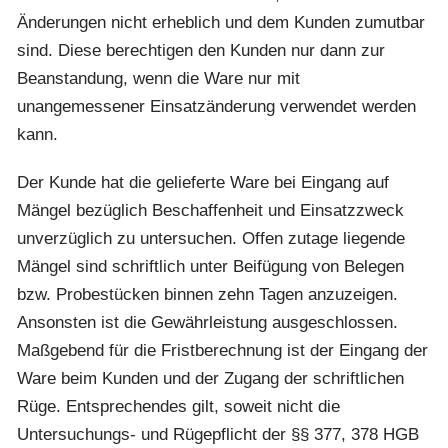
Änderungen nicht erheblich und dem Kunden zumutbar
sind. Diese berechtigen den Kunden nur dann zur
Beanstandung, wenn die Ware nur mit
unangemessener Einsatzänderung verwendet werden
kann.
Der Kunde hat die gelieferte Ware bei Eingang auf
Mängel bezüglich Beschaffenheit und Einsatzzweck
unverzüglich zu untersuchen. Offen zutage liegende
Mängel sind schriftlich unter Beifügung von Belegen
bzw. Probestücken binnen zehn Tagen anzuzeigen.
Ansonsten ist die Gewährleistung ausgeschlossen.
Maßgebend für die Fristberechnung ist der Eingang der
Ware beim Kunden und der Zugang der schriftlichen
Rüge. Entsprechendes gilt, soweit nicht die
Untersuchungs- und Rügepflicht der §§ 377, 378 HGB