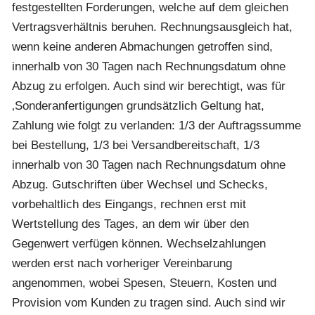
festgestellten Forderungen, welche auf dem gleichen
Vertragsverhältnis beruhen. Rechnungsausgleich hat,
wenn keine anderen Abmachungen getroffen sind,
innerhalb von 30 Tagen nach Rechnungsdatum ohne
Abzug zu erfolgen. Auch sind wir berechtigt, was für
‚Sonderanfertigungen grundsätzlich Geltung hat,
Zahlung wie folgt zu verlanden: 1/3 der Auftragssumme
bei Bestellung, 1/3 bei Versandbereitschaft, 1/3
innerhalb von 30 Tagen nach Rechnungsdatum ohne
Abzug. Gutschriften über Wechsel und Schecks,
vorbehaltlich des Eingangs, rechnen erst mit
Wertstellung des Tages, an dem wir über den
Gegenwert verfügen können. Wechselzahlungen
werden erst nach vorheriger Vereinbarung
angenommen, wobei Spesen, Steuern, Kosten und
Provision vom Kunden zu tragen sind. Auch sind wir