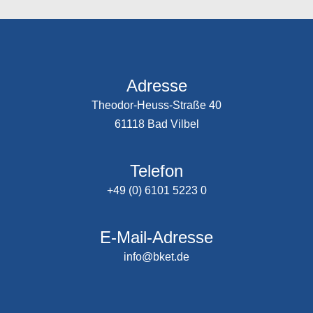
Adresse
Theodor-Heuss-Straße 40
61118 Bad Vilbel
Telefon
+49 (0) 6101 5223 0
E-Mail-Adresse
info@bket.de