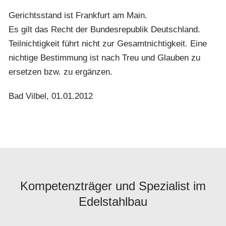
Gerichtsstand ist Frankfurt am Main.
Es gilt das Recht der Bundesrepublik Deutschland.
Teilnichtigkeit führt nicht zur Gesamtnichtigkeit. Eine
nichtige Bestimmung ist nach Treu und Glauben zu
ersetzen bzw. zu ergänzen.
Bad Vilbel, 01.01.2012
Kompetenzträger und Spezialist im
Edelstahlbau