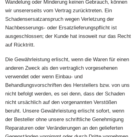
Wandelung oder Minderung keinen Gebrauch, können
wir unsererseits vom Vertrag zurücktreten. Ein
Schadensersatzanspruch wegen Verletzung der
Nachbesserungs- oder Ersatzlieferungspflicht ist
ausgeschlossen; der Kunde hat insoweit nur das Recht
auf Rücktritt.
Die Gewährleistung erlischt, wenn die Waren für einen
anderen Zweck als den vertraglich vorgesehenen
verwendet oder wenn Einbau- und
Behandlungsvorschriften des Herstellers bzw. von uns
nicht befolgt werden, es sei denn, dass der Schaden
nicht ursächlich auf den vorgenannten Verstößen
beruht. Unsere Gewährleistung erlischt sofort, wenn
der Besteller ohne unsere schriftliche Genehmigung
Reparaturen oder Veränderungen an den gelieferten
Gegenständen vornimmt oder durch Dritte vornehmen