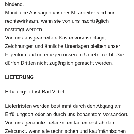
bindend.
Mündliche Aussagen unserer Mitarbeiter sind nur
rechtswirksam, wenn sie von uns nachträglich
bestätigt werden.
Von uns ausgearbeitete Kostenvoranschläge,
Zeichnungen und ähnliche Unterlagen bleiben unser
Eigentum und unterliegen unserem Urheberrecht. Sie
dürfen Dritten nicht zugänglich gemacht werden.
LIEFERUNG
Erfüllungsort ist Bad Vilbel.
Lieferfristen werden bestimmt durch den Abgang am
Erfüllungsort oder an durch uns benanntem Versandort.
Von uns genannte Lieferzeiten laufen erst ab dem
Zeitpunkt, wenn alle technischen und kaufmännischen