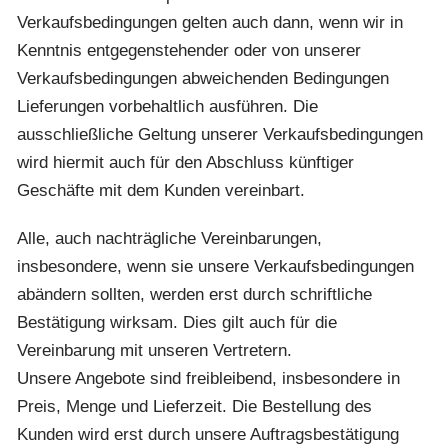
Verkaufsbedingungen gelten auch dann, wenn wir in
Kenntnis entgegenstehender oder von unserer
Verkaufsbedingungen abweichenden Bedingungen
Lieferungen vorbehaltlich ausführen. Die
ausschließliche Geltung unserer Verkaufsbedingungen
wird hiermit auch für den Abschluss künftiger
Geschäfte mit dem Kunden vereinbart.
Alle, auch nachträgliche Vereinbarungen,
insbesondere, wenn sie unsere Verkaufsbedingungen
abändern sollten, werden erst durch schriftliche
Bestätigung wirksam. Dies gilt auch für die
Vereinbarung mit unseren Vertretern.
Unsere Angebote sind freibleibend, insbesondere in
Preis, Menge und Lieferzeit. Die Bestellung des
Kunden wird erst durch unsere Auftragsbestätigung