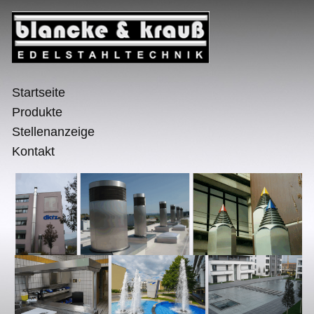
Startseite
Produkte
Stellenanzeige
Kontakt