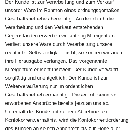
Der Kunde ist zur Verarbeitung und zum Verkauf
unserer Ware im Rahmen eines ordnungsgemäßen
Geschäftsbetriebes berechtigt. An den durch die
Verarbeitung und den Verkauf entstehenden
Gegenständen erwerben wir anteilig Miteigentum.
Verliert unsere Ware durch Verarbeitung unsere
rechtliche Selbständigkeit nicht, so können wir auch
ihre Herausgabe verlangen. Das vorgenannte
Miteigentum erlischt insoweit. Der Kunde verwahrt
sorgfältig und unentgeltlich. Der Kunde ist zur
Weiterveräußerung nur im ordentlichen
Geschäftsbetrieb ermächtigt. Dieser tritt seine so
erworbenen Ansprüche bereits jetzt an uns ab.
Unterhält der Kunde mit seinem Abnehmer ein
Kontokorrentverhältnis, wird die Kontokorrentforderung
des Kunden an seinen Abnehmer bis zur Höhe aller