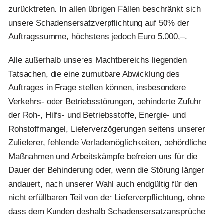
zurücktreten. In allen übrigen Fällen beschränkt sich
unsere Schadensersatzverpflichtung auf 50% der
Auftragssumme, höchstens jedoch Euro 5.000,–.
Alle außerhalb unseres Machtbereichs liegenden
Tatsachen, die eine zumutbare Abwicklung des
Auftrages in Frage stellen können, insbesondere
Verkehrs- oder Betriebsstörungen, behinderte Zufuhr
der Roh-, Hilfs- und Betriebsstoffe, Energie- und
Rohstoffmangel, Lieferverzögerungen seitens unserer
Zulieferer, fehlende Verlademöglichkeiten, behördliche
Maßnahmen und Arbeitskämpfe befreien uns für die
Dauer der Behinderung oder, wenn die Störung länger
andauert, nach unserer Wahl auch endgültig für den
nicht erfüllbaren Teil von der Lieferverpflichtung, ohne
dass dem Kunden deshalb Schadensersatzansprüche