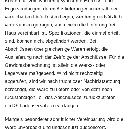
Kosten für vom Kunden gewünschte Express- und
Eilgutsendungen, deren Auslieferungen innerhalb der
vereinbarten Lieferfristen liegen, werden grundsätzlich
vom Kunden getragen, auch wenn die Lieferung frei
Haus vereinbart ist. Spezifikationen, die einmal erteilt
sind, können nicht abgeändert werden. Bei
Abschlüssen über gleichartige Waren erfolgt die
Auslieferung nach der Zeitfolge der Abschlüsse. Für die
Gewichtsberechnung ist allein die Werks- oder
Lagerware maßgebend. Wird nicht rechtzeitig
abgerufen, sind wir nach fruchtloser Nachfristsetzung
berechtigt, die Ware zu liefern oder von dem noch
rückständigen Teil des Abschlusses zurückzutreten
und Schadensersatz zu verlangen.
Mangels besonderer schriftlicher Vereinbarung wird die
Ware unverpackt und ungeschützt ausgeliefert.