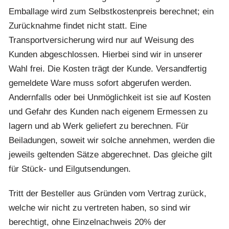
Emballage wird zum Selbstkostenpreis berechnet; ein
Zurücknahme findet nicht statt. Eine
Transportversicherung wird nur auf Weisung des
Kunden abgeschlossen. Hierbei sind wir in unserer
Wahl frei. Die Kosten trägt der Kunde. Versandfertig
gemeldete Ware muss sofort abgerufen werden.
Andernfalls oder bei Unmöglichkeit ist sie auf Kosten
und Gefahr des Kunden nach eigenem Ermessen zu
lagern und ab Werk geliefert zu berechnen. Für
Beiladungen, soweit wir solche annehmen, werden die
jeweils geltenden Sätze abgerechnet. Das gleiche gilt
für Stück- und Eilgutsendungen.
Tritt der Besteller aus Gründen vom Vertrag zurück,
welche wir nicht zu vertreten haben, so sind wir
berechtigt, ohne Einzelnachweis 20% der