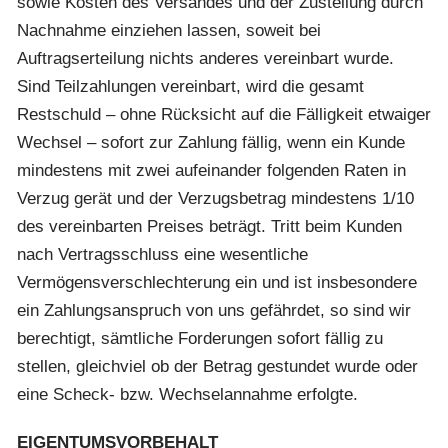
sowie Kosten des Versandes und der Zustellung durch
Nachnahme einziehen lassen, soweit bei
Auftragserteilung nichts anderes vereinbart wurde.
Sind Teilzahlungen vereinbart, wird die gesamt
Restschuld – ohne Rücksicht auf die Fälligkeit etwaiger
Wechsel – sofort zur Zahlung fällig, wenn ein Kunde
mindestens mit zwei aufeinander folgenden Raten in
Verzug gerät und der Verzugsbetrag mindestens 1/10
des vereinbarten Preises beträgt. Tritt beim Kunden
nach Vertragsschluss eine wesentliche
Vermögensverschlechterung ein und ist insbesondere
ein Zahlungsanspruch von uns gefährdet, so sind wir
berechtigt, sämtliche Forderungen sofort fällig zu
stellen, gleichviel ob der Betrag gestundet wurde oder
eine Scheck- bzw. Wechselannahme erfolgte.
EIGENTUMSVORBEHALT