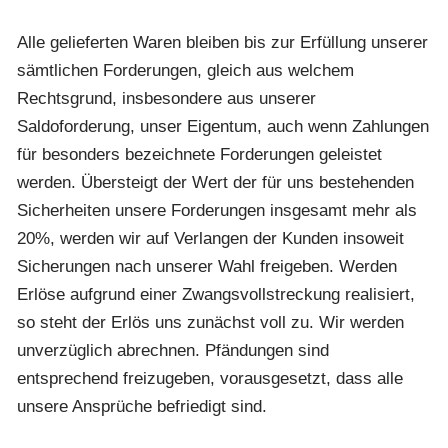
Alle gelieferten Waren bleiben bis zur Erfüllung unserer
sämtlichen Forderungen, gleich aus welchem
Rechtsgrund, insbesondere aus unserer
Saldoforderung, unser Eigentum, auch wenn Zahlungen
für besonders bezeichnete Forderungen geleistet
werden. Übersteigt der Wert der für uns bestehenden
Sicherheiten unsere Forderungen insgesamt mehr als
20%, werden wir auf Verlangen der Kunden insoweit
Sicherungen nach unserer Wahl freigeben. Werden
Erlöse aufgrund einer Zwangsvollstreckung realisiert,
so steht der Erlös uns zunächst voll zu. Wir werden
unverzüglich abrechnen. Pfändungen sind
entsprechend freizugeben, vorausgesetzt, dass alle
unsere Ansprüche befriedigt sind.