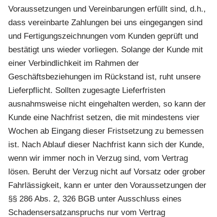
Voraussetzungen und Vereinbarungen erfüllt sind, d.h.,
dass vereinbarte Zahlungen bei uns eingegangen sind
und Fertigungszeichnungen vom Kunden geprüft und
bestätigt uns wieder vorliegen. Solange der Kunde mit
einer Verbindlichkeit im Rahmen der
Geschäftsbeziehungen im Rückstand ist, ruht unsere
Lieferpflicht. Sollten zugesagte Lieferfristen
ausnahmsweise nicht eingehalten werden, so kann der
Kunde eine Nachfrist setzen, die mit mindestens vier
Wochen ab Eingang dieser Fristsetzung zu bemessen
ist. Nach Ablauf dieser Nachfrist kann sich der Kunde,
wenn wir immer noch in Verzug sind, vom Vertrag
lösen. Beruht der Verzug nicht auf Vorsatz oder grober
Fahrlässigkeit, kann er unter den Voraussetzungen der
§§ 286 Abs. 2, 326 BGB unter Ausschluss eines
Schadensersatzanspruchs nur vom Vertrag