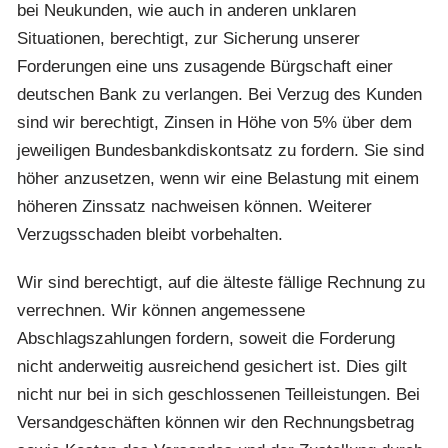
bei Neukunden, wie auch in anderen unklaren
Situationen, berechtigt, zur Sicherung unserer
Forderungen eine uns zusagende Bürgschaft einer
deutschen Bank zu verlangen. Bei Verzug des Kunden
sind wir berechtigt, Zinsen in Höhe von 5% über dem
jeweiligen Bundesbankdiskontsatz zu fordern. Sie sind
höher anzusetzen, wenn wir eine Belastung mit einem
höheren Zinssatz nachweisen können. Weiterer
Verzugsschaden bleibt vorbehalten.
Wir sind berechtigt, auf die älteste fällige Rechnung zu
verrechnen. Wir können angemessene
Abschlagszahlungen fordern, soweit die Forderung
nicht anderweitig ausreichend gesichert ist. Dies gilt
nicht nur bei in sich geschlossenen Teilleistungen. Bei
Versandgeschäften können wir den Rechnungsbetrag