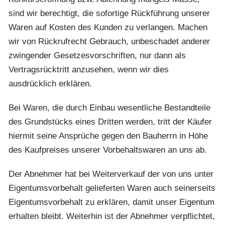
sind wir berechtigt, die sofortige Rückführung unserer
Waren auf Kosten des Kunden zu verlangen. Machen
wir von Rückrufrecht Gebrauch, unbeschadet anderer
zwingender Gesetzesvorschriften, nur dann als
Vertragsrücktritt anzusehen, wenn wir dies
ausdrücklich erklären.
Bei Waren, die durch Einbau wesentliche Bestandteile
des Grundstücks eines Dritten werden, tritt der Käufer
hiermit seine Ansprüche gegen den Bauherrn in Höhe
des Kaufpreises unserer Vorbehaltswaren an uns ab.
Der Abnehmer hat bei Weiterverkauf der von uns unter
Eigentumsvorbehalt gelieferten Waren auch seinerseits
Eigentumsvorbehalt zu erklären, damit unser Eigentum
erhalten bleibt. Weiterhin ist der Abnehmer verpflichtet,