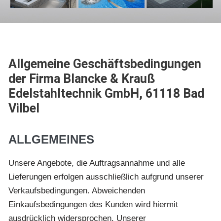
Allgemeine Geschäftsbedingungen
der Firma Blancke & Krauß
Edelstahltechnik GmbH, 61118 Bad
Vilbel
ALLGEMEINES
Unsere Angebote, die Auftragsannahme und alle
Lieferungen erfolgen ausschließlich aufgrund unserer
Verkaufsbedingungen. Abweichenden
Einkaufsbedingungen des Kunden wird hiermit
ausdrücklich widersprochen. Unserer