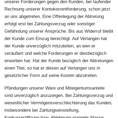
unserer Forderungen gegen den Kunden, bei laufender
Rechnung unserer Kontokorrentforderung, schon jetzt
an uns abgetreten. Eine Offenlegung der Abtretung
erfolgt erst bei Zahlungsverzug oder sonstiger
Gefährdung unserer Ansprüche. Bis aus Widerruf bleibt
der Kunde zum Einzug berechtigt. Auf Verlangen hat
der Kunde unverzüglich mitzuteilen, an wen er
veräußert und welche Forderungen er diesbezüglich
erworben hat. Hat der Kunde bezüglich der Abtretungen
einen Titel, so hat er diesen auf Verlangen uns in
gesetzlicher Form auf seine Kosten abzutreten.
Pfändungen unserer Ware und Miteigentumsanteile
sind unverzüglich anzuzeigen. Bei Zahlungsverzug und
wesentlicher Vermögensverschlechterung das Kunden,
insbesondere bei Zahlungseinstellung,
Konkurseröffnung bzw. Ablehnung mangels Masse,