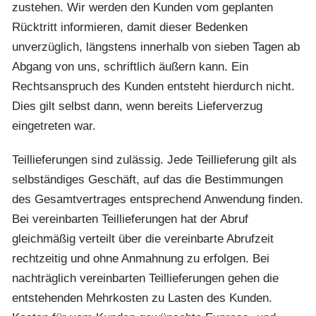
zustehen. Wir werden den Kunden vom geplanten
Rücktritt informieren, damit dieser Bedenken
unverzüglich, längstens innerhalb von sieben Tagen ab
Abgang von uns, schriftlich äußern kann. Ein
Rechtsanspruch des Kunden entsteht hierdurch nicht.
Dies gilt selbst dann, wenn bereits Lieferverzug
eingetreten war.
Teillieferungen sind zulässig. Jede Teillieferung gilt als
selbständiges Geschäft, auf das die Bestimmungen
des Gesamtvertrages entsprechend Anwendung finden.
Bei vereinbarten Teillieferungen hat der Abruf
gleichmäßig verteilt über die vereinbarte Abrufzeit
rechtzeitig und ohne Anmahnung zu erfolgen. Bei
nachträglich vereinbarten Teillieferungen gehen die
entstehenden Mehrkosten zu Lasten des Kunden.