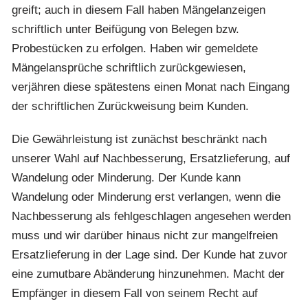
greift; auch in diesem Fall haben Mängelanzeigen
schriftlich unter Beifügung von Belegen bzw.
Probestücken zu erfolgen. Haben wir gemeldete
Mängelansprüche schriftlich zurückgewiesen,
verjähren diese spätestens einen Monat nach Eingang
der schriftlichen Zurückweisung beim Kunden.
Die Gewährleistung ist zunächst beschränkt nach
unserer Wahl auf Nachbesserung, Ersatzlieferung, auf
Wandelung oder Minderung. Der Kunde kann
Wandelung oder Minderung erst verlangen, wenn die
Nachbesserung als fehlgeschlagen angesehen werden
muss und wir darüber hinaus nicht zur mangelfreien
Ersatzlieferung in der Lage sind. Der Kunde hat zuvor
eine zumutbare Abänderung hinzunehmen. Macht der
Empfänger in diesem Fall von seinem Recht auf