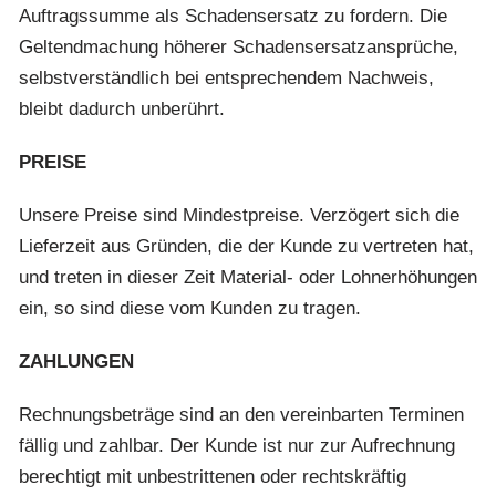
Auftragssumme als Schadensersatz zu fordern. Die
Geltendmachung höherer Schadensersatzansprüche,
selbstverständlich bei entsprechendem Nachweis,
bleibt dadurch unberührt.
PREISE
Unsere Preise sind Mindestpreise. Verzögert sich die
Lieferzeit aus Gründen, die der Kunde zu vertreten hat,
und treten in dieser Zeit Material- oder Lohnerhöhungen
ein, so sind diese vom Kunden zu tragen.
ZAHLUNGEN
Rechnungsbeträge sind an den vereinbarten Terminen
fällig und zahlbar. Der Kunde ist nur zur Aufrechnung
berechtigt mit unbestrittenen oder rechtskräftig