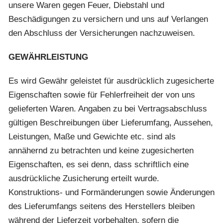
unsere Waren gegen Feuer, Diebstahl und
Beschädigungen zu versichern und uns auf Verlangen
den Abschluss der Versicherungen nachzuweisen.
GEWÄHRLEISTUNG
Es wird Gewähr geleistet für ausdrücklich zugesicherte
Eigenschaften sowie für Fehlerfreiheit der von uns
gelieferten Waren. Angaben zu bei Vertragsabschluss
gültigen Beschreibungen über Lieferumfang, Aussehen,
Leistungen, Maße und Gewichte etc. sind als
annähernd zu betrachten und keine zugesicherten
Eigenschaften, es sei denn, dass schriftlich eine
ausdrückliche Zusicherung erteilt wurde.
Konstruktions- und Formänderungen sowie Änderungen
des Lieferumfangs seitens des Herstellers bleiben
während der Lieferzeit vorbehalten, sofern die