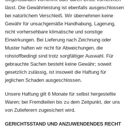
lässt. Die Gewährleistung ist ebenfalls ausgeschlossen
bei natürlichem Verschleiß. Wir übernehmen keine
Gewähr für unsachgemäße Handhabung, Lagerung,
nicht vorhersehbare klimatische und sonstige
Einwirkungen. Bei Lieferung nach Zeichnung oder
Muster haften wir nicht für Abweichungen, die
rohstoffbedingt sind trotz sorgfältiger Auswahl. Für
gebrauchte Sachen besteht keine Gewähr; soweit
gesetzlich zulässig, ist insoweit die Haftung für
jeglichen Schaden ausgeschlossen.
Unsere Haftung gilt 6 Monate für selbst hergestellte
Waren; bei Fremdteilen bis zu dem Zeitpunkt, der uns
von Zulieferern zugesichert wird.
GERICHTSSTAND UND ANZUWENDENDES RECHT